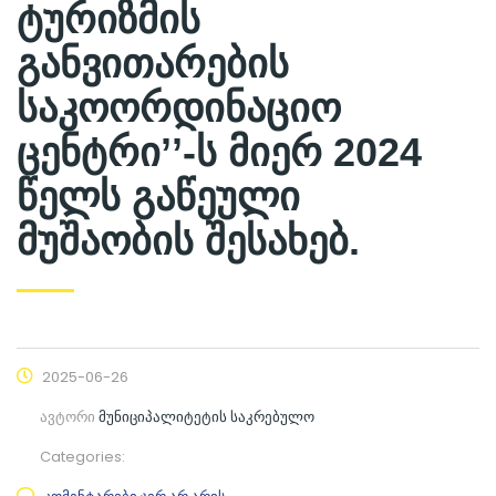
ტურიზმის
განვითარების
საკოორდინაციო
ცენტრი’’-ს მიერ 2024
წელს გაწეული
მუშაობის შესახებ.
2025-06-26
ავტორი
მუნიციპალიტეტის საკრებულო
Categories: