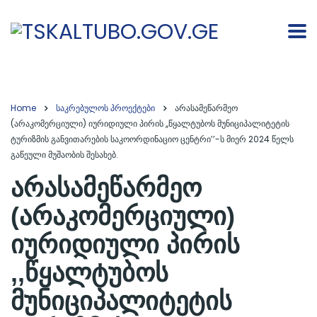
Home
საკრებულოს პროექტები
არასამეწარმეო
(არაკომერციული) იურიდიული პირის ,,წყალტუბოს მუნიციპალიტეტის
ტურიზმის განვითარების საკოორდინაციო ცენტრი’’-ს მიერ 2024 წელს
გაწეული მუშაობის შესახებ.
არასამეწარმეო
(არაკომერციული)
იურიდიული პირის
,,წყალტუბოს
მუნიციპალიტეტის