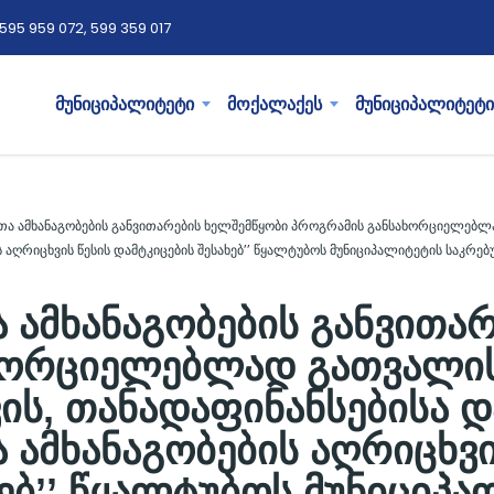
595 959 072, 599 359 017
მუნიციპალიტეტი
მოქალაქეს
მუნიციპალიტეტი
თა ამხანაგობების განვითარების ხელშემწყობი პროგრამის განსახორციელებლა
ს აღრიცხვის წესის დამტკიცების შესახებ’’ წყალტუბოს მუნიციპალიტეტის საკ
 ამხანაგობების განვითა
ხორციელებლად გათვალი
ის, თანადაფინანსებისა დ
 ამხანაგობების აღრიცხვი
ხებ’’ წყალტუბოს მუნიციპ