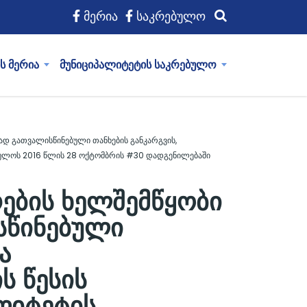
მერია
საკრებულო
ს მერია
მუნიციპალიტეტის საკრებულო
დ გათვალისწინებული თანხების განკარგვის,
რებულოს 2016 წლის 28 ოქტომბრის #30 დადგენილებაში
რების ხელშემწყობი
სწინებული
ა
ს წესის
ალიტეტის