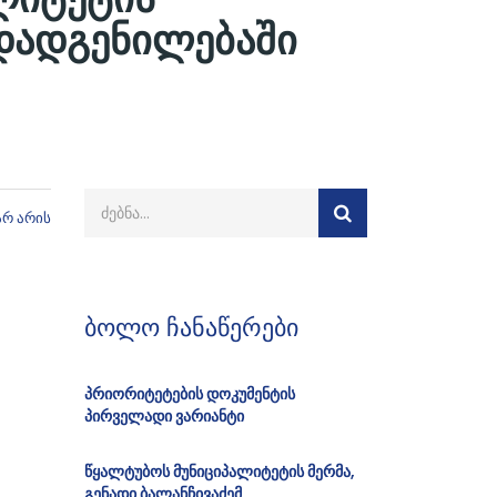
 დადგენილებაში
არ არის
ბოლო ჩანაწერები
პრიორიტეტების დოკუმენტის
პირველადი ვარიანტი
წყალტუბოს მუნიციპალიტეტის მერმა,
გენადი ბალანჩივაძემ