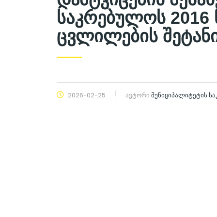
საკრებულოს 2016 
ცვლილების შეტანი
2026-02-25
ავტორი
მუნიციპალიტეტის ს