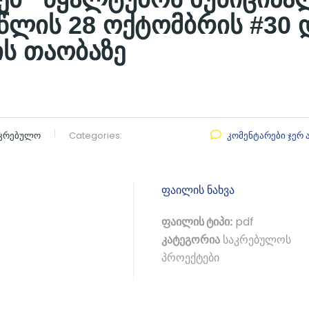
წლის 28 ოქტომბრის #30
ს თაობაზე
აკრებულო
Categories:
კომენტარები ჯერ 
ფაილის ნახვა
ფაილის ტიპი:
pdf
კატეგორია
საკრებულოს
პროექტები