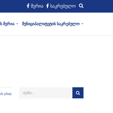
მერია
საკრებულო
ს მერია
მუნიციპალიტეტის საკრებულო
არ არის