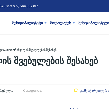
595 959 072, 599 359 017
მუნიციპალიტეტი
მოქალაქეს
მუნიციპალიტეტი
ელა თათარაშვილის შვებულების შესახებ
ს შვებულების შესახებ
კრებულო
Categories:
კომენტარები ჯერ 