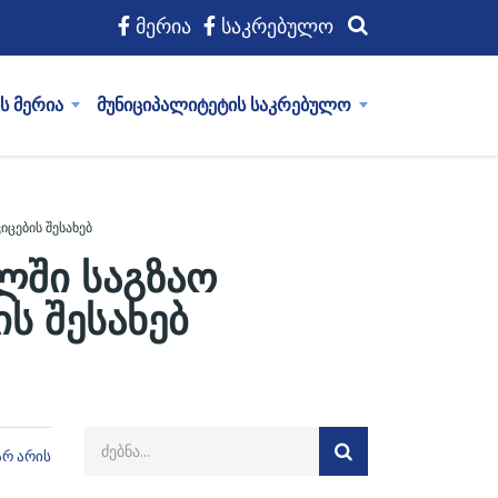
მერია
საკრებულო
ს მერია
მუნიციპალიტეტის საკრებულო
ცების შესახებ
ლში საგზაო
ს შესახებ
არ არის