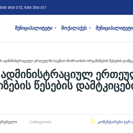
595 959 072, 599 359 017
მუნიციპალიტეტი
მოქალაქეს
მუნიციპალიტეტი
 ადმინისტრაციულ ერთეულში საგზაო მოძრაობის ორგანიზების წესების დამტკი
 ადმინისტრაციულ ერთეუ
ების წესების დამტკიცები
აკრებულო
Categories:
კომენტარები ჯერ 