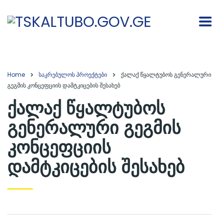
Home
საკრებულოს პროექტები
ქალაქ წყალტუბოს გენერალური
გეგმის კონცეფციის დამტკიცების შესახებ
ქალაქ წყალტუბოს
გენერალური გეგმის
კონცეფციის
დამტკიცების შესახებ