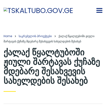
Home
საკრებულოს პროექტები
ქალაქ წყალტუბოში ჟიული
შარტავას ქუჩაზე მდებარე შესახვევის სახელდების შესახებ
ქალაქ წყალტუბოში
ჟიული შარტავას ქუჩაზე
მდებარე შესახვევის
სახელდების შესახებ