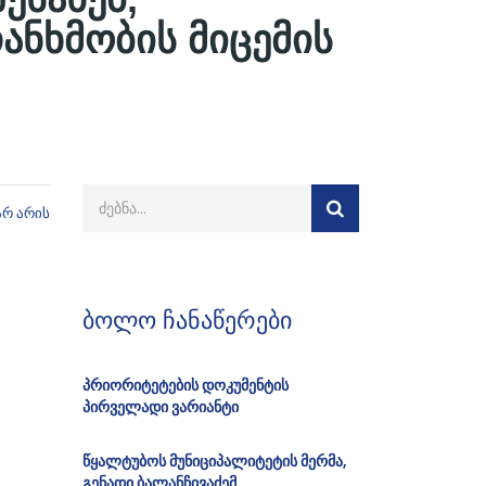
ანხმობის მიცემის
არ არის
ბოლო ჩანაწერები
პრიორიტეტების დოკუმენტის
პირველადი ვარიანტი
წყალტუბოს მუნიციპალიტეტის მერმა,
გენადი ბალანჩივაძემ