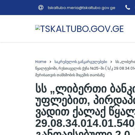
tskaltubo.meria@tskaltubo.gov.ge
Home
საკრებულოს განკარგულებები
სს „ლიბერ
წყალტუბოში, რუსთაველის ქუჩა №25-ში ( ს/კ 29.08.34.01
მერისათვის თანხმობის მიცემის თაობაზე
სს „ლიბერთი ბანკი
უფლებით, პირდაპი
ვადით ქალაქ წყალ
29.08.34.014.01.5
განთავსებული 2.0 