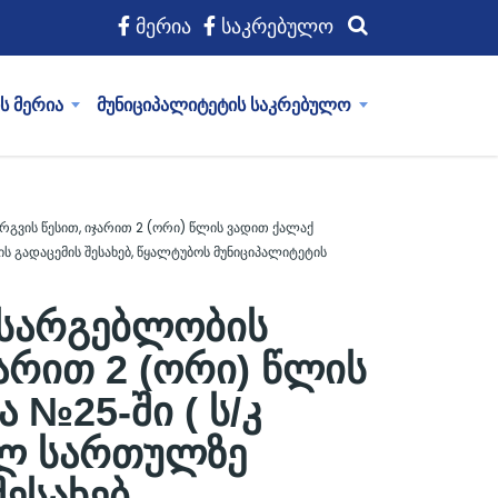
მერია
საკრებულო
ს მერია
მუნიციპალიტეტის საკრებულო
რგვის წესით, იჯარით 2 (ორი) წლის ვადით ქალაქ
ის გადაცემის შესახებ, წყალტუბოს მუნიციპალიტეტის
) სარგებლობის
არით 2 (ორი) წლის
 №25-ში ( ს/კ
ველ სართულზე
ესახებ,