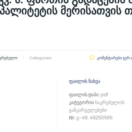
პალიტეტის მერისათვის თ
აკრებულო
Categories:
კომენტარები ჯერ 
ფაილის ნახვა
ფაილის ტიპი:
pdf
კატეგორია
საკრებულოს
განკარგულებები
ID:
გ-49. 49250595