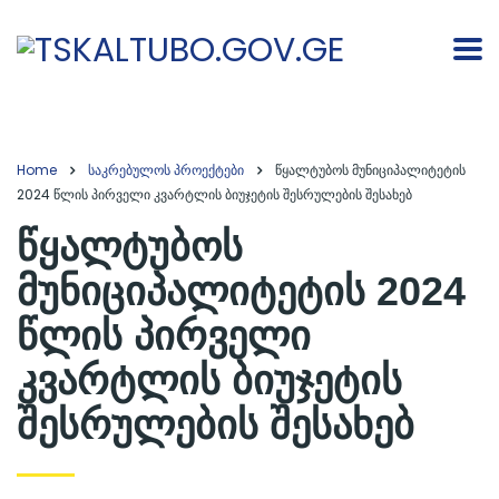
Home
საკრებულოს პროექტები
წყალტუბოს მუნიციპალიტეტის
2024 წლის პირველი კვარტლის ბიუჯეტის შესრულების შესახებ
წყალტუბოს
მუნიციპალიტეტის 2024
წლის პირველი
კვარტლის ბიუჯეტის
შესრულების შესახებ