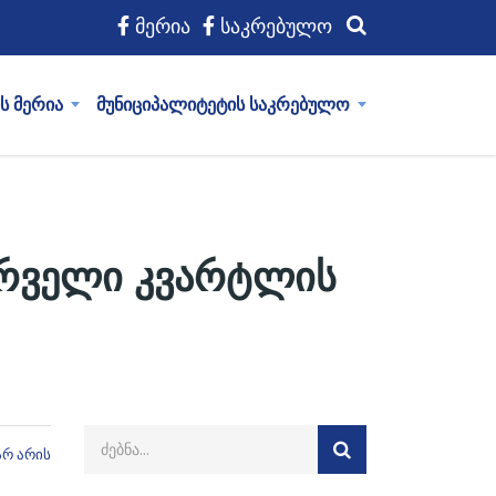
მერია
საკრებულო
ს მერია
მუნიციპალიტეტის საკრებულო
ირველი კვარტლის
არ არის