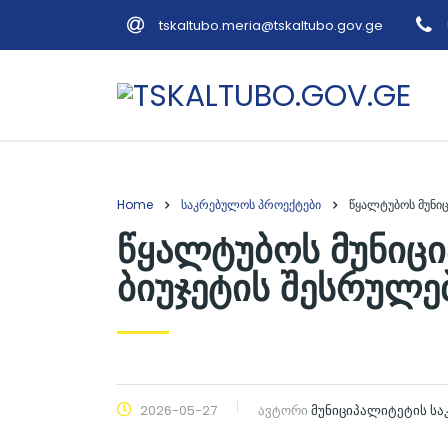
tskaltubo.meria@tskaltubo.gov.ge
Home
საკრებულოს პროექტები
წყალტუბოს მუნი
წყალტუბოს მუნიც
ბიუჯეტის შესრულებ
2026-05-27
ავტორი
მუნიციპალიტეტის ს