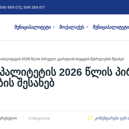
595 959 072, 599 359 017
მუნიციპალიტეტი
მოქალაქეს
მუნიციპალიტეტი
ციპალიტეტის 2026 წლის პირველი კვარტლის ბიუჯეტის შესრულების შესახებ
იპალიტეტის 2026 წლის პ
ის შესახებ
აკრებულო
Categories:
კომენტარები ჯერ 