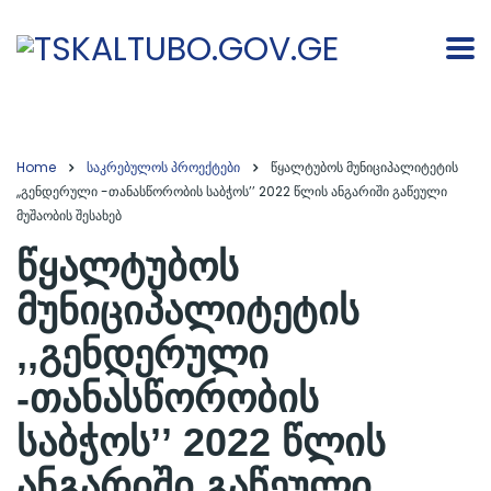
Home
საკრებულოს პროექტები
წყალტუბოს მუნიციპალიტეტის
,,გენდერული -თანასწორობის საბჭოს’’ 2022 წლის ანგარიში გაწეული
მუშაობის შესახებ
წყალტუბოს
მუნიციპალიტეტის
,,გენდერული
-თანასწორობის
საბჭოს’’ 2022 წლის
ანგარიში გაწეული