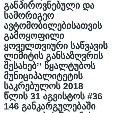
განპიროვნებული და
სამორიგეო
ავტომობილებისათვის
გამოყოფილი
ყოველთვიური საწვავის
ლიმიტის განსაზღვრის
შესახებ’’ წყალტუბოს
მუნიციპალიტეტის
საკრებულოს 2018
წლის 31 აგვისტოს #36
146 განკარგულებაში