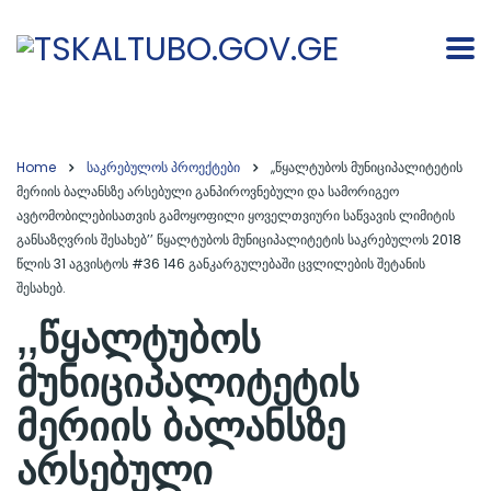
Home
საკრებულოს პროექტები
,,წყალტუბოს მუნიციპალიტეტის
მერიის ბალანსზე არსებული განპიროვნებული და სამორიგეო
ავტომობილებისათვის გამოყოფილი ყოველთვიური საწვავის ლიმიტის
განსაზღვრის შესახებ’’ წყალტუბოს მუნიციპალიტეტის საკრებულოს 2018
წლის 31 აგვისტოს #36 146 განკარგულებაში ცვლილების შეტანის
შესახებ.
,,წყალტუბოს
მუნიციპალიტეტის
მერიის ბალანსზე
არსებული