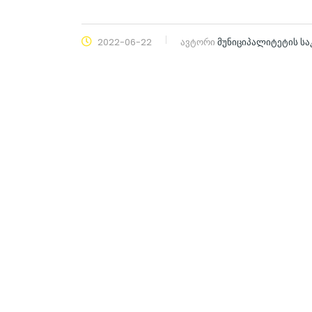
2022-06-22
ავტორი
მუნიციპალიტეტის ს