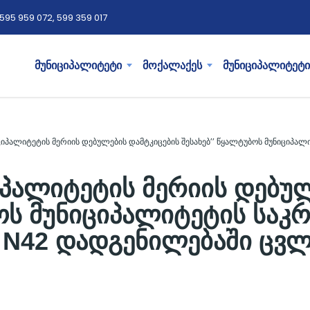
595 959 072, 599 359 017
მუნიციპალიტეტი
მოქალაქეს
მუნიციპალიტეტი
იპალიტეტის მერიის დებულების დამტკიცების შესახებ’’ წყალტუბოს მუნიციპალ
პალიტეტის მერიის დებულ
ბოს მუნიციპალიტეტის საკ
 N42 დადგენილებაში ცვლ