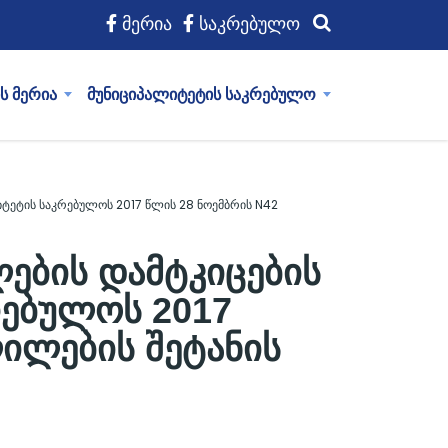
მერია
საკრებულო
ს მერია
მუნიციპალიტეტის საკრებულო
იტეტის საკრებულოს 2017 წლის 28 ნოემბრის N42
ების დამტკიცების
რებულოს 2017
ილების შეტანის