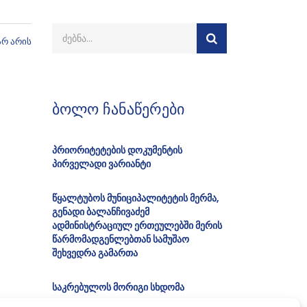
არ არის
ბოლო ჩანაწერები
პრიორიტეტების დოკუმენტის
პირველადი ვარიანტი
წყალტუბოს მუნიციპალიტეტის მერმა,
გენადი ბალანჩივაძემ
ადმინისტრაციულ ერთეულებში მერის
წარმომადგენლებთან სამუშაო
შეხვედრა გამართა
საკრებულოს მორიგი სხდომა