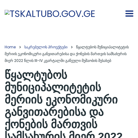
Home
საკრებულოს პროექტები
წყალტუბოს მუნიციპალიტეტის
მერიის ეკონომიკური განვითარებისა და ქონების მართვის სამსახურის
მიერ 2022 წლის III-IV კვარტალში გაწეული მუშაობის შესახებ
წყალტუბოს
მუნიციპალიტეტის
მერიის ეკონომიკური
განვითარებისა და
ქონების მართვის
სამსახურის მიერ 2022