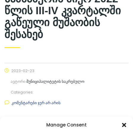
წლის III-IV კვარტალში
გაწეული მუშაობის
შესახებ
2023-02-23
ავტორი
მუნიციპალიტეტის საკრებულო
Categories:
კომენტარები ჯერ არ არის
ფაილის ნახვა
Manage Consent