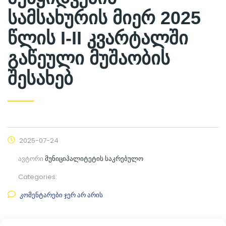
სამსახურის მიერ 2025
წლის I-II კვარტალში
გაწეული მუშაობის
შესახებ
2025-07-24
ავტორი
მუნიციპალიტეტის საკრებულო
Categories:
კომენტარები ჯერ არ არის