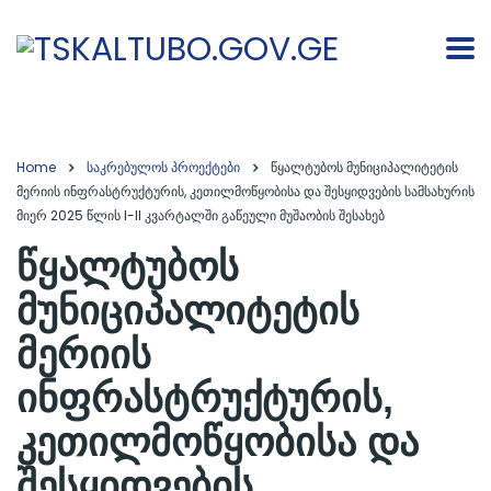
Home
საკრებულოს პროექტები
წყალტუბოს მუნიციპალიტეტის
მერიის ინფრასტრუქტურის, კეთილმოწყობისა და შესყიდვების სამსახურის
მიერ 2025 წლის I-II კვარტალში გაწეული მუშაობის შესახებ
წყალტუბოს
მუნიციპალიტეტის
მერიის
ინფრასტრუქტურის,
კეთილმოწყობისა და
შესყიდვების