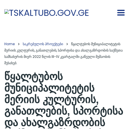
Home
საკრებულოს პროექტები
წყალტუბოს მუნიციპალიტეტის
მერიის კულტურის, განათლების, სპორტისა და ახალგაზრდობის საქმეთა
სამსახურის მიერ 2022 წლის III-IV კვარტალში გაწეული მუშაობის
შესახებ.
წყალტუბოს
მუნიციპალიტეტის
მერიის კულტურის,
განათლების, სპორტისა
და ახალგაზრდობის