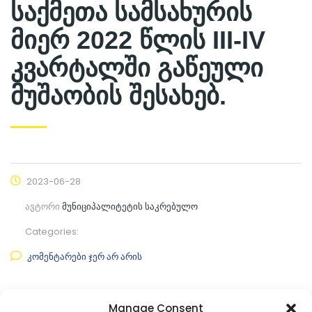
საქმეთა სამსახურის
მიერ 2022 წლის III-IV
კვარტალში გაწეული
მუშაობის შესახებ.
2023-06-28
ავტორი
მუნიციპალიტეტის საკრებულო
Categories:
კომენტარები ჯერ არ არის
ფაილის ნახვა
Manage Consent