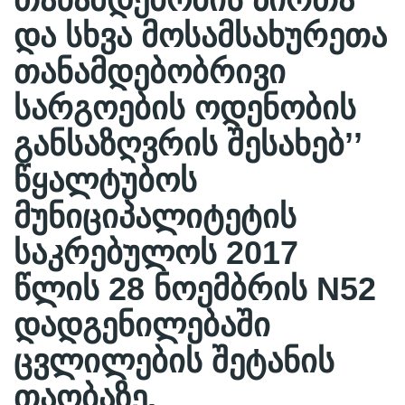
და სხვა მოსამსახურეთა
თანამდებობრივი
სარგოების ოდენობის
განსაზღვრის შესახებ’’
წყალტუბოს
მუნიციპალიტეტის
საკრებულოს 2017
წლის 28 ნოემბრის N52
დადგენილებაში
ცვლილების შეტანის
თაობაზე.