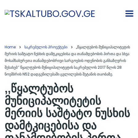
Home
საკრებულოს პროექტები
,,წყალტუბოს მუნიციპალიტეტის
მერიის საშტატო ნუსხის დამტკიცებისა და თანამდებობის პირთა და სხვა
მოსამსახურეთა თანამდებობრივი სარგოების ოდენობის განსაზღვრის
შესახებ’’ წყალტუბოს მუნიციპალიტეტის საკრებულოს 2017 წლის 28
ნოემბრის N52 დადგენილებაში ცვლილების შეტანის თაობაზე.
,,წყალტუბოს
მუნიციპალიტეტის
მერიის საშტატო ნუსხის
დამტკიცებისა და
თანამდებობის პირთა