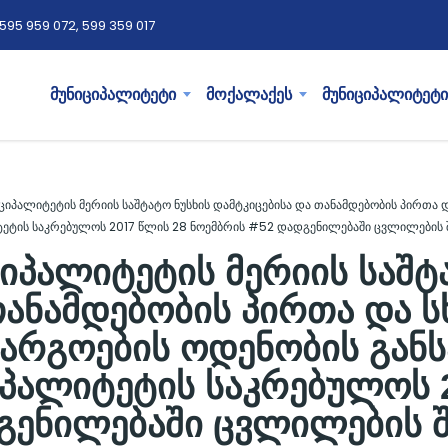
595 959 072, 599 359 017
მუნიციპალიტეტი
მოქალაქეს
მუნიციპალიტეტი
იციპალიტეტის მერიის საშტატო ნუსხის დამტკიცებისა და თანამდებობის პირთა 
იტეტის საკრებულოს 2017 წლის 28 ნოემბრის #52 დადგენილებაში ცვლილების შ
ციპალიტეტის მერიის საშტ
თანამდებობის პირთა და ს
არგოების ოდენობის განსა
პალიტეტის საკრებულოს 
გენილებაში ცვლილების შ