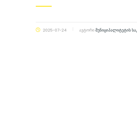
2025-07-24
ავტორი
მუნიციპალიტეტის ს