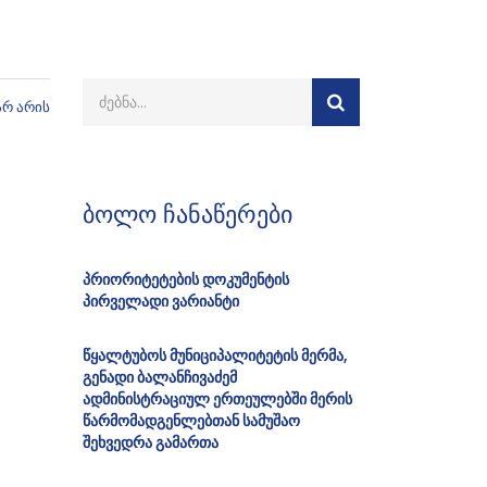
არ არის
ბოლო ჩანაწერები
პრიორიტეტების დოკუმენტის
პირველადი ვარიანტი
წყალტუბოს მუნიციპალიტეტის მერმა,
გენადი ბალანჩივაძემ
ადმინისტრაციულ ერთეულებში მერის
წარმომადგენლებთან სამუშაო
შეხვედრა გამართა