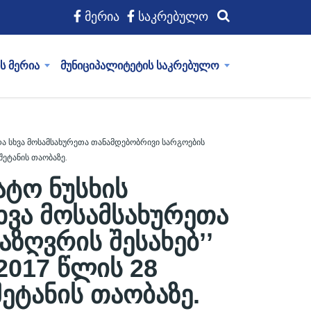
მერია
საკრებულო
ს მერია
მუნიციპალიტეტის საკრებულო
და სხვა მოსამსახურეთა თანამდებობრივი სარგოების
ეტანის თაობაზე.
ატო ნუსხის
ხვა მოსამსახურეთა
ზღვრის შესახებ’’
2017 წლის 28
ეტანის თაობაზე.