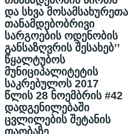
და სხვა მოსამსახურეთა
თანამდებობრივი
სარგოების ოდენობის
განსაზღვრის შესახებ’’
წყალტუბოს
მუნიციპალიტეტის
საკრებულოს 2017
წლის 28 ნოემბრის #42
დადგენილებაში
ცვლილების შეტანის
თაობაზე