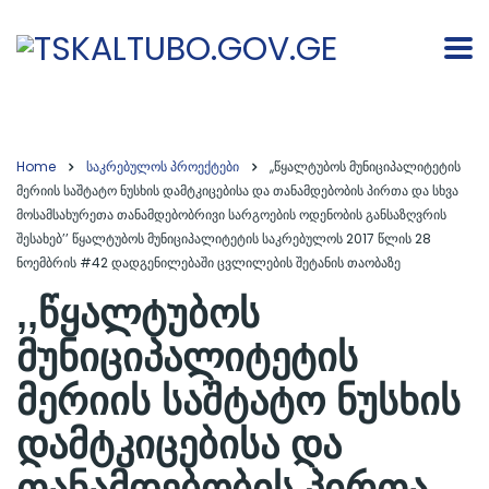
Home
საკრებულოს პროექტები
,,წყალტუბოს მუნიციპალიტეტის
მერიის საშტატო ნუსხის დამტკიცებისა და თანამდებობის პირთა და სხვა
მოსამსახურეთა თანამდებობრივი სარგოების ოდენობის განსაზღვრის
შესახებ’’ წყალტუბოს მუნიციპალიტეტის საკრებულოს 2017 წლის 28
ნოემბრის #42 დადგენილებაში ცვლილების შეტანის თაობაზე
,,წყალტუბოს
მუნიციპალიტეტის
მერიის საშტატო ნუსხის
დამტკიცებისა და
თანამდებობის პირთა