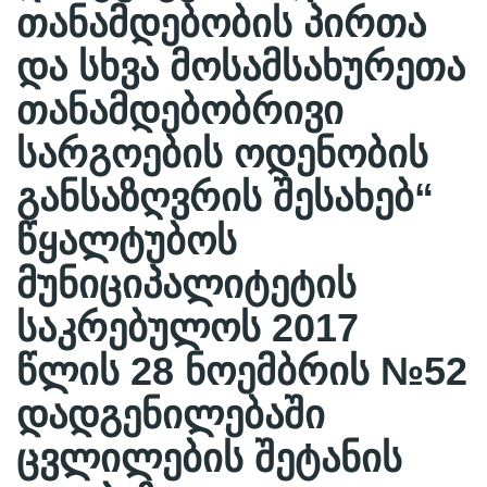
თანამდებობის პირთა
და სხვა მოსამსახურეთა
თანამდებობრივი
სარგოების ოდენობის
განსაზღვრის შესახებ“
წყალტუბოს
მუნიციპალიტეტის
საკრებულოს 2017
წლის 28 ნოემბრის №52
დადგენილებაში
ცვლილების შეტანის