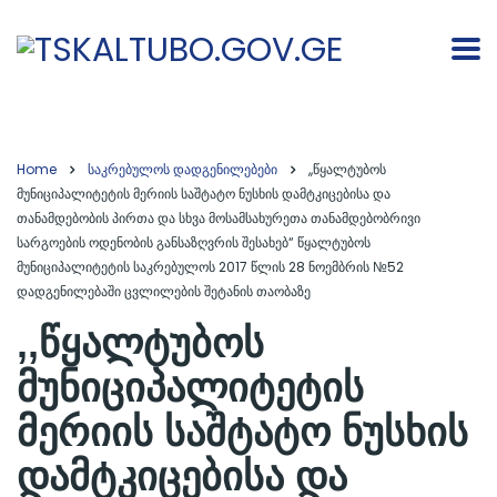
Home
საკრებულოს დადგენილებები
,,წყალტუბოს
მუნიციპალიტეტის მერიის საშტატო ნუსხის დამტკიცებისა და
თანამდებობის პირთა და სხვა მოსამსახურეთა თანამდებობრივი
სარგოების ოდენობის განსაზღვრის შესახებ“ წყალტუბოს
მუნიციპალიტეტის საკრებულოს 2017 წლის 28 ნოემბრის №52
დადგენილებაში ცვლილების შეტანის თაობაზე
,,წყალტუბოს
მუნიციპალიტეტის
მერიის საშტატო ნუსხის
დამტკიცებისა და