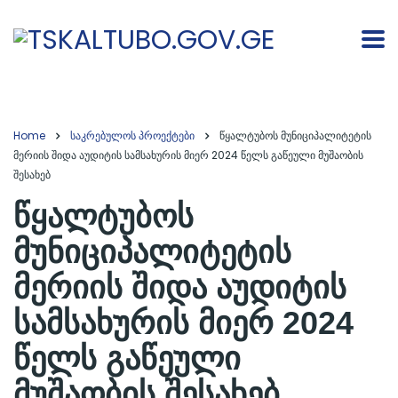
Home
საკრებულოს პროექტები
წყალტუბოს მუნიციპალიტეტის
მერიის შიდა აუდიტის სამსახურის მიერ 2024 წელს გაწეული მუშაობის
შესახებ
წყალტუბოს
მუნიციპალიტეტის
მერიის შიდა აუდიტის
სამსახურის მიერ 2024
წელს გაწეული
მუშაობის შესახებ