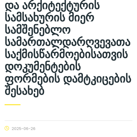
და არქიტექტურის
სამსახურის მიერ
სამშენებლო
სამართალდარღვევათა
საქმისწარმოებისათვის
დოკუმენტების
ფორმების დამტკიცების
შესახებ
2025-06-26