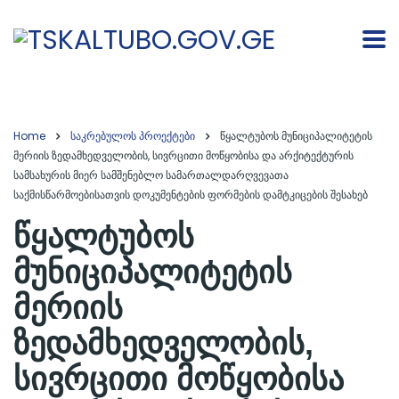
Home
საკრებულოს პროექტები
წყალტუბოს მუნიციპალიტეტის
მერიის ზედამხედველობის, სივრცითი მოწყობისა და არქიტექტურის
სამსახურის მიერ სამშენებლო სამართალდარღვევათა
საქმისწარმოებისათვის დოკუმენტების ფორმების დამტკიცების შესახებ
წყალტუბოს
მუნიციპალიტეტის
მერიის
ზედამხედველობის,
სივრცითი მოწყობისა