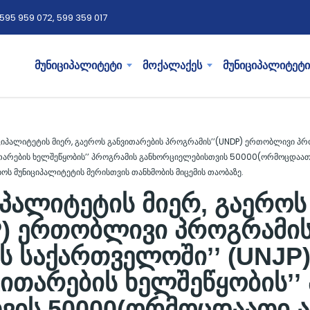
595 959 072, 599 359 017
მუნიციპალიტეტი
მოქალაქეს
მუნიციპალიტეტი
ციპალიტეტის მიერ, გაეროს განვითარების პროგრამის’’(UNDP) ერთობლივი პ
ვითარების ხელშეწყობის’’ პროგრამის განხორციელებისთვის 50000(ორმოცდაათ
ოს მუნიციპალიტეტის მერისთვის თანხმობის მიცემის თაობაზე.
პალიტეტის მიერ, გაეროს
P) ერთობლივი პროგრამის
ს საქართველოში’’ (UNJP
ნვითარების ხელშეწყობის’
ვის 50000(ორმოცდაათი ა