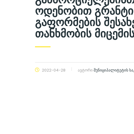
ოდენობით გრანტი
გაფორმების შესახ
თანხმობის მიცემის
2022-04-28
ავტორი
მუნიციპალიტეტის ს