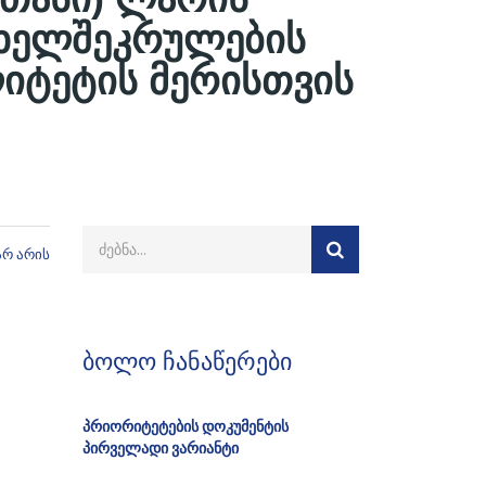
 ხელშეკრულების
ლიტეტის მერისთვის
არ არის
ბოლო ჩანაწერები
პრიორიტეტების დოკუმენტის
პირველადი ვარიანტი