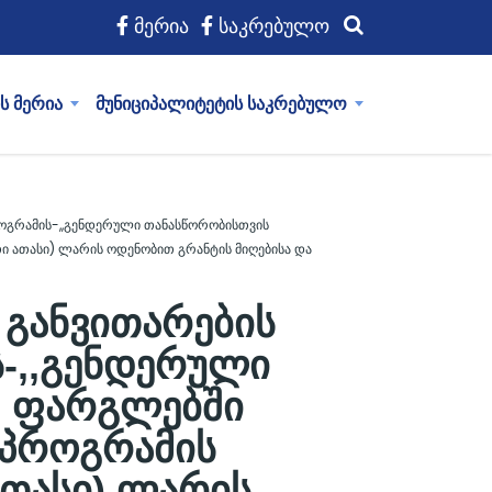
მერია
საკრებულო
ს მერია
მუნიციპალიტეტის საკრებულო
როგრამის-,,გენდერული თანასწორობისთვის
ი ათასი) ლარის ოდენობით გრანტის მიღებისა და
 განვითარების
-,,გენდერული
) ფარგლებში
’ პროგრამის
თასი) ლარის