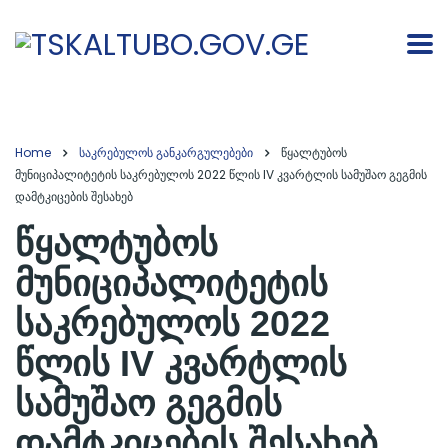
Home
საკრებულოს განკარგულებები
წყალტუბოს
მუნიციპალიტეტის საკრებულოს 2022 წლის IV კვარტლის სამუშაო გეგმის
დამტკიცების შესახებ
წყალტუბოს
მუნიციპალიტეტის
საკრებულოს 2022
წლის IV კვარტლის
სამუშაო გეგმის
დამტკიცების შესახებ