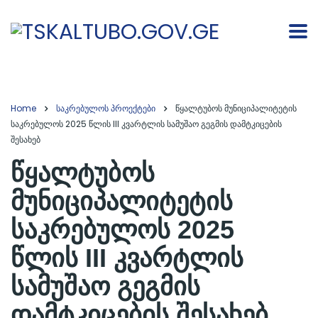
Home
საკრებულოს პროექტები
წყალტუბოს მუნიციპალიტეტის
საკრებულოს 2025 წლის III კვარტლის სამუშაო გეგმის დამტკიცების
შესახებ
წყალტუბოს
მუნიციპალიტეტის
საკრებულოს 2025
წლის III კვარტლის
სამუშაო გეგმის
დამტკიცების შესახებ