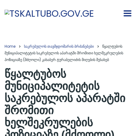
Home
საკრებულოს თავმჯდომარის ბრძანებები
წყალტუბოს
მუნიციპალიტეტის საკრებულოს აპარატში შრომითი ხელშეკრულების
პოზიციაზე (მძღოლი) კახაბერ ტურაბელიძის მიღების შესახებ
წყალტუბოს
მუნიციპალიტეტის
საკრებულოს აპარატში
შრომითი
ხელშეკრულების
პოზიციაზე (მძღოლი)