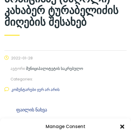
კახაბერ ტურაბელიძის
მიღების შესახებ
2022-01-28
ავტორი
მუნიციპალიტეტის საკრებულო
Categories:
კომენტარები ჯერ არ არის
ფაილის ნახვა
ფაილის ტიპი:
pdf
Manage Consent
კატეგორია
საკრებულოს თავმჯდომარის