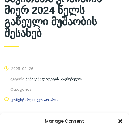
მიერ 2024 წელს
გაწეული მუშაობის
შესახებ
2025-03-26
ავტორი
მუნიციპალიტეტის საკრებულო
Categories:
კომენტარები ჯერ არ არის
ფაილის ნახვა
Manage Consent