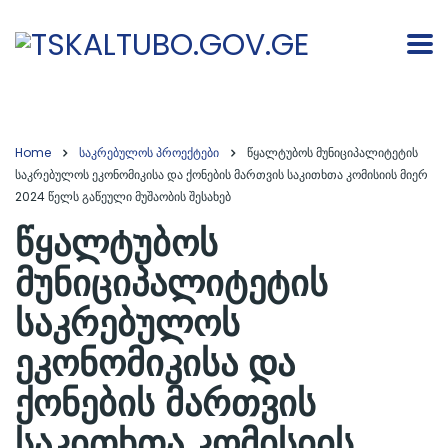
Home
საკრებულოს პროექტები
წყალტუბოს მუნიციპალიტეტის
საკრებულოს ეკონომიკისა და ქონების მართვის საკითხთა კომისიის მიერ
2024 წელს გაწეული მუშაობის შესახებ
წყალტუბოს
მუნიციპალიტეტის
საკრებულოს
ეკონომიკისა და
ქონების მართვის
საკითხთა კომისიის