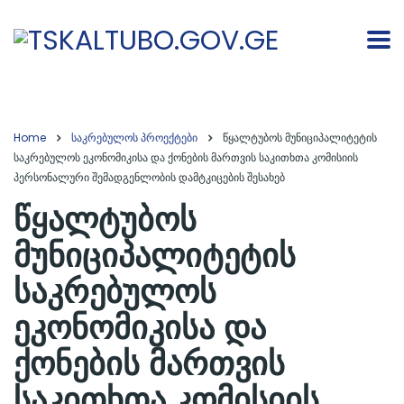
Home
საკრებულოს პროექტები
წყალტუბოს მუნიციპალიტეტის
საკრებულოს ეკონომიკისა და ქონების მართვის საკითხთა კომისიის
პერსონალური შემადგენლობის დამტკიცების შესახებ
წყალტუბოს
მუნიციპალიტეტის
საკრებულოს
ეკონომიკისა და
ქონების მართვის
საკითხთა კომისიის