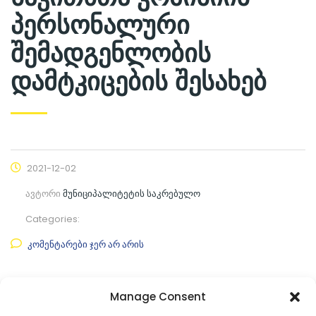
პერსონალური
შემადგენლობის
დამტკიცების შესახებ
2021-12-02
ავტორი
მუნიციპალიტეტის საკრებულო
Categories:
კომენტარები ჯერ არ არის
ფაილის ნახვა
Manage Consent