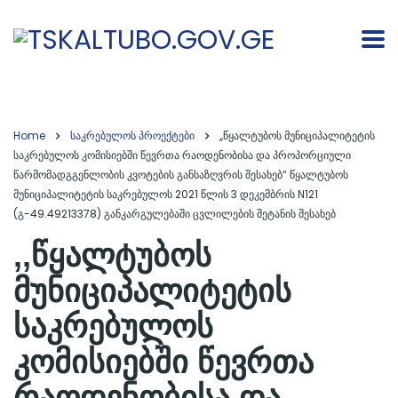
Home
საკრებულოს პროექტები
,,წყალტუბოს მუნიციპალიტეტის
საკრებულოს კომისიებში წევრთა რაოდენობისა და პროპორციული
წარმომადგგენლობის კვოტების განსაზღვრის შესახებ“ წყალტუბოს
მუნიციპალიტეტის საკრებულოს 2021 წლის 3 დეკემბრის N121
(გ-49.49213378) განკარგულებაში ცვლილების შეტანის შესახებ
,,წყალტუბოს
მუნიციპალიტეტის
საკრებულოს
კომისიებში წევრთა
რაოდენობისა და