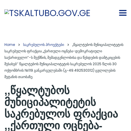
Home
საკრებულოს პროექტები
,,წყალტუბოს მუნიციპალიტეტის
საკრებულოს ფრაქცია ,,ქართული ოცნება-დემოკრატიული
საქართველო’’-ს შექმნის, შემადგენლობისა და წესდების დამტკიცების
შესახებ’’ წყალტუბოს მუნიციპალიტეტის საკრებულოს 2025 წლის 30
ოქტომბრის №119 განკარგულებაში (გ-49.492530312) ცვლილების
შეტანის თაობაზე.
,,წყალტუბოს
მუნიციპალიტეტის
საკრებულოს ფრაქცია
,,ქართული ოცნება-