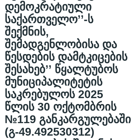
დემოკრატიული
საქართველო’’-ს
შექმნის,
შემადგენლობისა და
წესდების დამტკიცების
შესახებ’’ წყალტუბოს
მუნიციპალიტეტის
საკრებულოს 2025
წლის 30 ოქტომბრის
№119 განკარგულებაში
(გ-49.492530312)