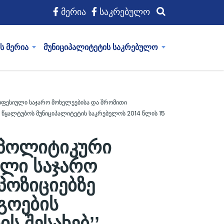
მერია
საკრებულო
ს მერია
მუნიციპალიტეტის საკრებულო
ოფესიული საჯარო მოხელეებისა და შრომითი
’’ წყალტუბოს მუნიციპალიტეტის საკრებულოს 2014 წლის 15
 პოლიტიკური
ული საჯარო
პოზიციებზე
გოების
ს შესახებ’’