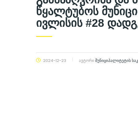
წყალტუბოს მუნიცი
ივლისის #28 დადგ
2024-12-23
ავტორი
მუნიციპალიტეტის ს