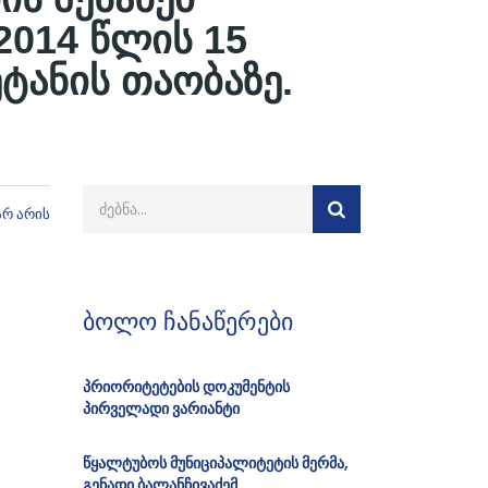
2014 წლის 15
ტანის თაობაზე.
არ არის
ბოლო ჩანაწერები
პრიორიტეტების დოკუმენტის
პირველადი ვარიანტი
წყალტუბოს მუნიციპალიტეტის მერმა,
გენადი ბალანჩივაძემ