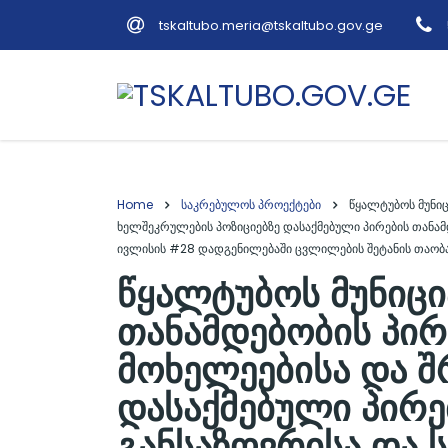
tskaltubo.meria@tskaltubo.gov.ge
Home
საკრებულოს პროექტები
წყალტუბოს მუნი
ხელშეკრულების პოზიციებზე დასაქმებული პირების თანამდ
ივლისის #28 დადგენილებაში ცვლილების შეტანის თაობა
წყალტუბოს მუნიც
თანამდებობის პირ
მოხელეებისა და შ
დასაქმებული პირე
განსაზღვრისა და ს