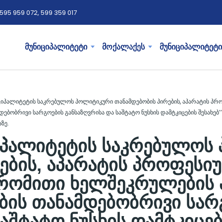
595 959 072, 599 359 017
მუნიციპალიტეტი
მოქალაქეს
მუნიციპალიტეტი
ციპალიტეტის საკრებულოს პოლიტიკური თანამდებობის პირების, აპარატის პრ
ებობრივი სარგოების განსაზღვრისა და საშტატო ნუსხის დამტკიცების შესახებ
ზე.
იპალიტეტის საკრებულოს
ების, აპარატის პროფესი
რომითი ხელშეკრულების 
ბის თანამდებობრივი სარ
აშტატო ნუსხის დამტკიცები