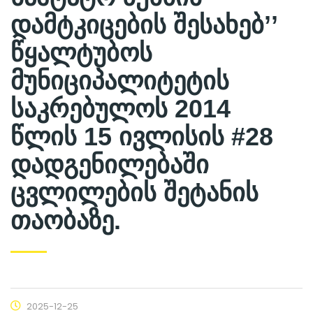
დამტკიცების შესახებ’’
წყალტუბოს
მუნიციპალიტეტის
საკრებულოს 2014
წლის 15 ივლისის #28
დადგენილებაში
ცვლილების შეტანის
თაობაზე.
2025-12-25