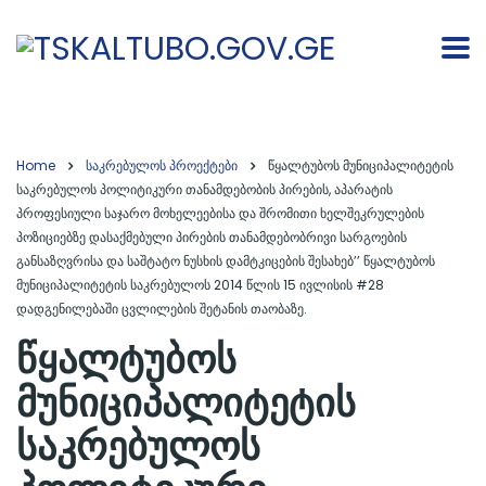
Home
საკრებულოს პროექტები
წყალტუბოს მუნიციპალიტეტის
საკრებულოს პოლიტიკური თანამდებობის პირების, აპარატის
პროფესიული საჯარო მოხელეებისა და შრომითი ხელშეკრულების
პოზიციებზე დასაქმებული პირების თანამდებობრივი სარგოების
განსაზღვრისა და საშტატო ნუსხის დამტკიცების შესახებ’’ წყალტუბოს
მუნიციპალიტეტის საკრებულოს 2014 წლის 15 ივლისის #28
დადგენილებაში ცვლილების შეტანის თაობაზე.
წყალტუბოს
მუნიციპალიტეტის
საკრებულოს