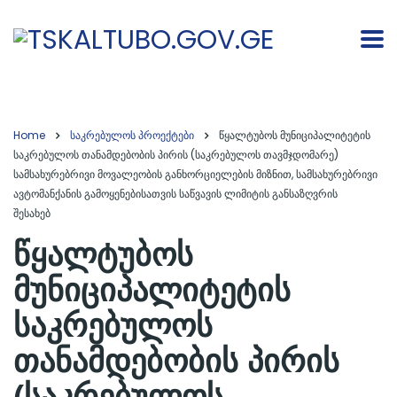
Home
საკრებულოს პროექტები
წყალტუბოს მუნიციპალიტეტის
საკრებულოს თანამდებობის პირის (საკრებულოს თავმჯდომარე)
სამსახურებრივი მოვალეობის განხორციელების მიზნით, სამსახურებრივი
ავტომანქანის გამოყენებისათვის საწვავის ლიმიტის განსაზღვრის
შესახებ
წყალტუბოს
მუნიციპალიტეტის
საკრებულოს
თანამდებობის პირის
(საკრებულოს