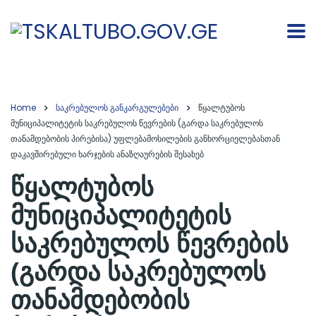
Home
საკრებულოს განკარგულებები
წყალტუბოს
მუნიციპალიტეტის საკრებულოს წევრების (გარდა საკრებულოს
თანამდებობის პირებისა) უფლებამოსილების განხორციელებასთან
დაკავშირებული ხარჯების ანაზღაურების შესახებ
წყალტუბოს
მუნიციპალიტეტის
საკრებულოს წევრების
(გარდა საკრებულოს
თანამდებობის