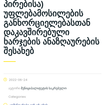
პირებისა)
უფლებამოსილების
განხორციელებასთან
დაკავშირებული
ხარჯების ანაზღაურების
შესახებ
2022-06-24
ავტორი
მუნიციპალიტეტის საკრებულო
Categories: