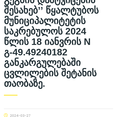
შესახებ’’ წყალტუბოს
მუნიციპალიტეტის
საკრებულოს 2024
წლის 18 იანვრის N
გ-49.49240182
განკარგულებაში
ცვლილების შეტანის
თაობაზე.
2024-03-27