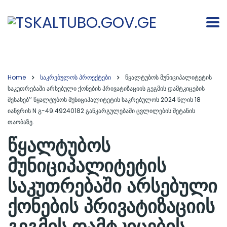
Home
საკრებულოს პროექტები
წყალტუბოს მუნიციპალიტეტის
საკუთრებაში არსებული ქონების პრივატიზაციის გეგმის დამტკიცების
შესახებ’’ წყალტუბოს მუნიციპალიტეტის საკრებულოს 2024 წლის 18
იანვრის N გ-49.49240182 განკარგულებაში ცვლილების შეტანის
თაობაზე.
წყალტუბოს
მუნიციპალიტეტის
საკუთრებაში არსებული
ქონების პრივატიზაციის
გეგმის დამტკიცების