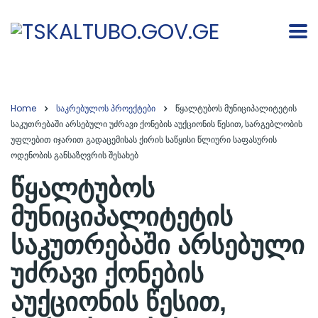
Home
საკრებულოს პროექტები
წყალტუბოს მუნიციპალიტეტის
საკუთრებაში არსებული უძრავი ქონების აუქციონის წესით, სარგებლობის
უფლებით იჯარით გადაცემისას ქირის საწყისი წლიური საფასურის
ოდენობის განსაზღვრის შესახებ
წყალტუბოს
მუნიციპალიტეტის
საკუთრებაში არსებული
უძრავი ქონების
აუქციონის წესით,