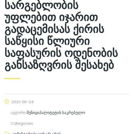
სარგებლობის
უფლებით იჯარით
გადაცემისას ქირის
საწყისი წლიური
საფასურის ოდენობის
განსაზღვრის შესახებ
2021-06-24
ავტორი
მუნიციპალიტეტის საკრებულო
Categories: