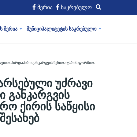
მერია
საკრებულო
ს მერია
მუნიციპალიტეტის საკრებულო
ბით, პირდაპირი განკარგვის წესით, იჯარის ფორმით,
არსებული უძრავი
ი განკარგვის
არო ქირის საწყისი
შესახებ