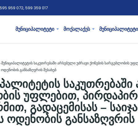
595 959 072, 599 359 017
მუნიციპალიტეტი
მოქალაქეს
მუნიციპალიტეტი
 მუნიციპალიტეტის საკუთრებაში არსებული უძრავი ქონების სარგებლობის უფლე
 ოდენობის განსაზღვრის შესახებ
პალიტეტის საკუთრებაში 
ბის უფლებით, პირდაპირ
მით, გადაცემისას – საიჯ
 ოდენობის განსაზღვრის 