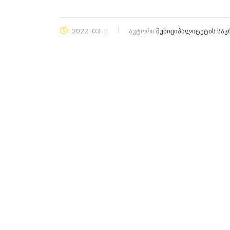
2022-03-11
ავტორი
მუნიციპალიტეტის სა