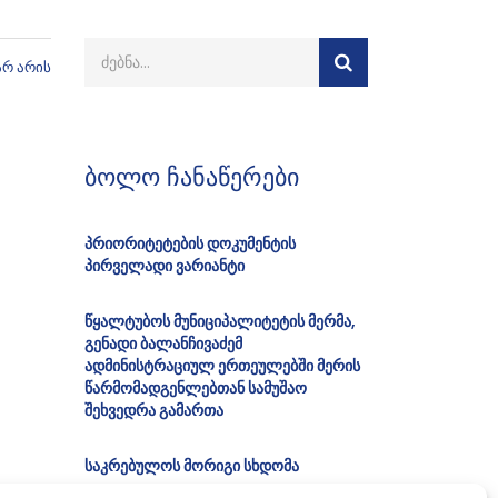
არ არის
ბოლო ჩანაწერები
პრიორიტეტების დოკუმენტის
პირველადი ვარიანტი
წყალტუბოს მუნიციპალიტეტის მერმა,
გენადი ბალანჩივაძემ
ადმინისტრაციულ ერთეულებში მერის
წარმომადგენლებთან სამუშაო
შეხვედრა გამართა
საკრებულოს მორიგი სხდომა