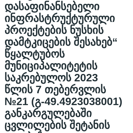
დასაფინანსებელი
ინფრასტრუქტურული
პროექტების ნუსხის
დამტკიცების შესახებ“
წყალტუბოს
მუნიციპალიტეტის
საკრებულოს 2023
წლის 7 თებერვლის
№21 (გ-49.4923038001)
განკარგულებაში
ცვლილების შეტანის