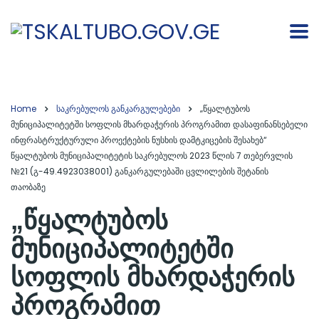
Home
საკრებულოს განკარგულებები
„წყალტუბოს
მუნიციპალიტეტში სოფლის მხარდაჭერის პროგრამით დასაფინანსებელი
ინფრასტრუქტურული პროექტების ნუსხის დამტკიცების შესახებ“
წყალტუბოს მუნიციპალიტეტის საკრებულოს 2023 წლის 7 თებერვლის
№21 (გ-49.4923038001) განკარგულებაში ცვლილების შეტანის
თაობაზე
„წყალტუბოს
მუნიციპალიტეტში
სოფლის მხარდაჭერის
პროგრამით