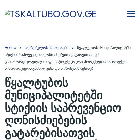
Home
საკრებულოს პროექტები
წყალტუბოს მუნიციპალიტეტში
სტიქიის საპრევენციო ღონისძიებების გატარებისათვის
განსახორციელებელი ინფრასტრუქტურული პროექტების საპროექტო
წინადადებების განხილვისა და მოწონების შესახებ
წყალტუბოს
მუნიციპალიტეტში
სტიქიის საპრევენციო
ღონისძიებების
გატარებისათვის