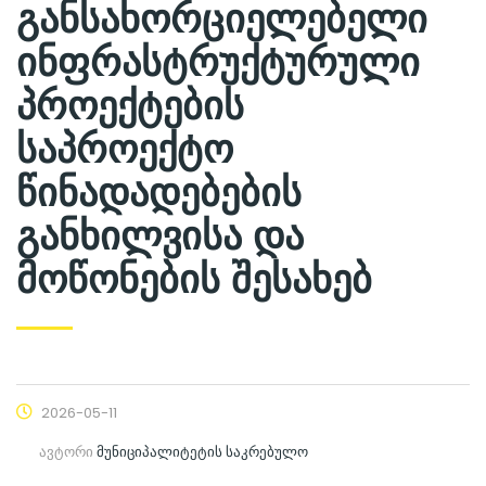
განსახორციელებელი
ინფრასტრუქტურული
პროექტების
საპროექტო
წინადადებების
განხილვისა და
მოწონების შესახებ
2026-05-11
ავტორი
მუნიციპალიტეტის საკრებულო