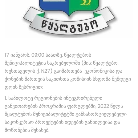
17 იანვარს, 09:00 საათზე, წყალტუბოს
მუნიციპალიტეტის საკრებულოში (მის: წყალტუბო,
რუსთაველის ქ. N27) გაიმართება ეკონომიკისა და
ქონების მართვის საკითხთა კომისიის სხდომა შემდეგი
დღის წესრიგით:
1. საპილოტე რეგიონების ინტეგრირებული
განვითარების პროგრამის ფარგლებში, 2022 წელს
წყალტუბოს მუნიციპალიტეტში განსახორციელებელი
საკონკურსო პროექტების იდეების განხილვისა და
მოწონების შესახებ.