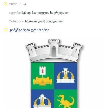
2022-01-14
ავტორი
მუნიციპალიტეტის საკრებულო
Category:
საკრებულოს სიახლეები
კომენტარები ჯერ არ არის