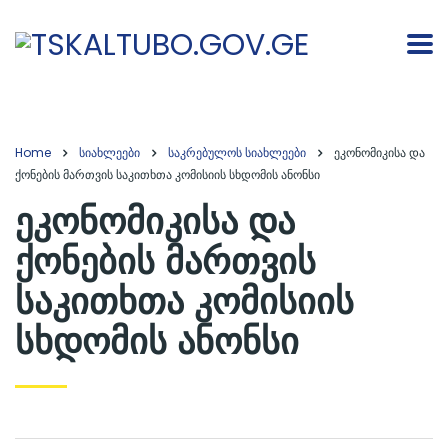
Home
სიახლეები
საკრებულოს სიახლეები
ეკონომიკისა და
ქონების მართვის საკითხთა კომისიის სხდომის ანონსი
ეკონომიკისა და
ქონების მართვის
საკითხთა კომისიის
სხდომის ანონსი