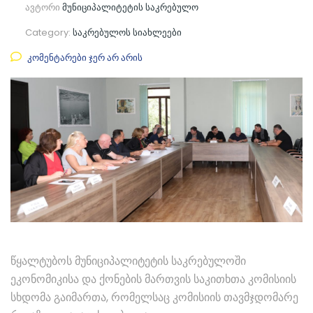
ავტორი
მუნიციპალიტეტის საკრებულო
Category:
საკრებულოს სიახლეები
კომენტარები ჯერ არ არის
წყალტუბოს მუნიციპალიტეტის საკრებულოში
ეკონომიკისა და ქონების მართვის საკითხთა კომისიის
სხდომა გაიმართა, რომელსაც კომისიის თავმჯდომარე