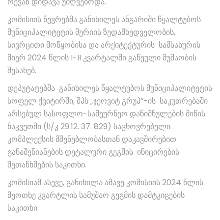
რევაზ დიდავა უძღვებოდა.
კომისიის წევრებმა განიხილეს ანგარიში წყალტუბოს
მუნიციპალიტეტის მერიის ზედამხედველობის,
სივრცითი მოწყობისა და არქიტექტურის სამსახურის
მიერ 2024 წლის I-II კვარტალში გაწეული მუშაობის
შესახებ.
დეპუტატებმა განიხილეს წყალტუბოს მუნიციპალიტეტის
სოფელ ქვიტირში, შპს „ჯეოვიტ გრუპ“-ის საკუთრებაში
არსებულ სასოფლო-სამეურნეო დანიშნულების მიწის
ნაკვეთში (ს/კ 29.12. 37. 829) საცხოვრებელი
კომპლექსის მშენებლობასთან დაკავშირებით
განაშენიანების დეტალური გეგმის ინიცირების
შეთანხმების საკითხი.
კომისიამ ასევე, განიხილა ამავე კომისიის 2024 წლის
მეოთხე კვარტლის სამუშაო გეგმის დამტკიცების
საკითხი.