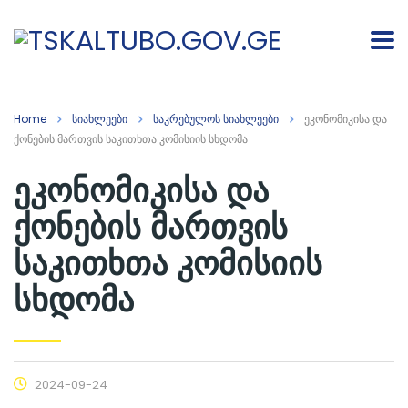
Home
სიახლეები
საკრებულოს სიახლეები
ეკონომიკისა და
ქონების მართვის საკითხთა კომისიის სხდომა
ეკონომიკისა და
ქონების მართვის
საკითხთა კომისიის
სხდომა
2024-09-24