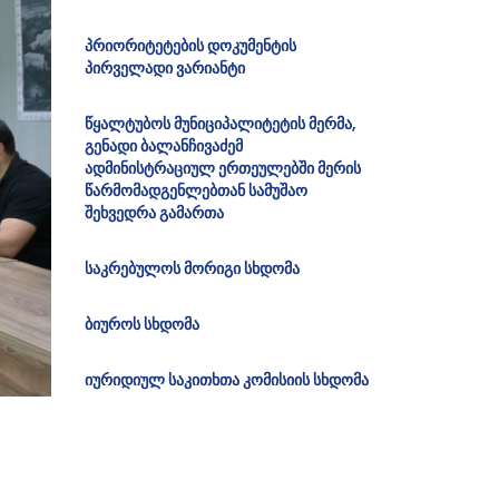
პრიორიტეტების დოკუმენტის
პირველადი ვარიანტი
წყალტუბოს მუნიციპალიტეტის მერმა,
გენადი ბალანჩივაძემ
ადმინისტრაციულ ერთეულებში მერის
წარმომადგენლებთან სამუშაო
შეხვედრა გამართა
საკრებულოს მორიგი სხდომა
ბიუროს სხდომა
იურიდიულ საკითხთა კომისიის სხდომა