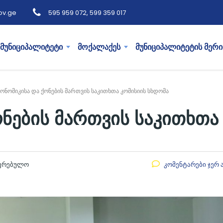
ov.ge
595 959 072, 599 359 017
მუნიციპალიტეტი
მოქალაქეს
მუნიციპალიტეტის მერი
კონომიკისა და ქონების მართვის საკითხთა კომისიის სხდომა
ონების მართვის საკითხთა
აკრებულო
კომენტარები ჯერ 