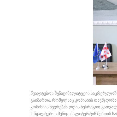
წყალტუბოს მუნიციპალიტეტის საკრებულოში
გაიმართა, რომელსაც კომისიის თავმჯდომა
კომისიის წევრებმა დღის წესრიგით გათვალ
1. წყალტუბოს მუნიციპალიტერტის მერიის სა