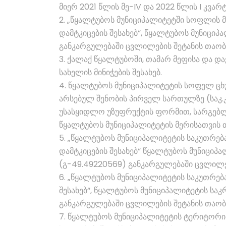
მიერ 2021 წლის მე-IV და 2022 წლის I კვარ
2. „წყალტუბოს მუნიციპალიტეტში სოფლის 
დამტკიცების შესახებ“, წყალტუბოს მუნიცი
განკარგულებაში ცვლილების შეტანის თაობ
3. ქალაქ წყალტუბოში, თამარ მეფისა და და
სახელის მინიჭების შესახებ.
4. წყალტუბოს მუნიციპალიტეტის სოფელ ცხ
არსებულ შენობის პირველ სართულზე (საკ.კო
უსასყიდლო უზუფრუქტის ფორმით, სარგებლო
წყალტუბოს მუნიციპალიტეტის მერისათვის თ
5. „წყალტუბოს მუნიციპალიტეტის საკუთრება
დამტკიცების შესახებ“ წყალტუბოს მუნიცი
(გ-49.49220569) განკარგულებაში ცვლილებ
6. „წყალტუბოს მუნიციპალიტეტის საკუთრება
შესახებ“, წყალტუბოს მუნიციპალიტეტის სა
განკარგულებაში ცვლილების შეტანის თაობ
7. წყალტუბოს მუნიციპალიტეტის ტერიტორ