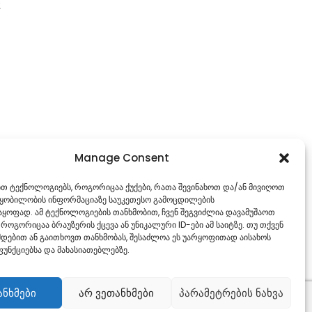
2
Manage Consent
ებთ ტექნოლოგიებს, როგორიცაა ქუქები, რათა შევინახოთ და/ან მივიღოთ
წყობილობის ინფორმაციაზე საუკეთესო გამოცდილების
ყოფად. ამ ტექნოლოგიების თანხმობით, ჩვენ შეგვიძლია დავამუშაოთ
 როგორიცაა ბრაუზერის ქცევა ან უნიკალური ID-ები ამ საიტზე. თუ თქვენ
დებით ან გაითხოვთ თანხმობას, შესაძლოა ეს უარყოფითად აისახოს
უნქციებსა და მახასიათებლებზე.
ანხმები
არ ვეთანხმები
პარამეტრების ნახვა