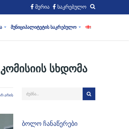
მერია
საკრებულო
ა
მუნიციპალიტეტის საკრებულო
 კომისიის სხდომა
არ არის
ბოლო ჩანაწერები