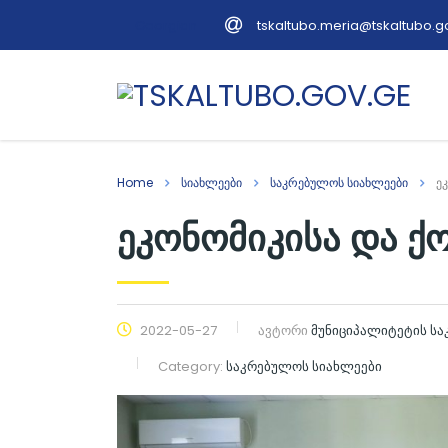
tskaltubo.meria@tskaltubo.g
Georgian
Home
სიახლეები
საკრებულოს სიახლეები
ე
ეკონომიკისა და ქ
2022-05-27
ავტორი
მუნიციპალიტეტის ს
Category:
საკრებულოს სიახლეები