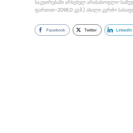
საკუთრებაში არსებულ არასასოფლი-სამეურნ
ფართით-2098,0 კვ.მ.) ახალი კერძო სასაფლ
Facebook
Twitter
LinkedIn