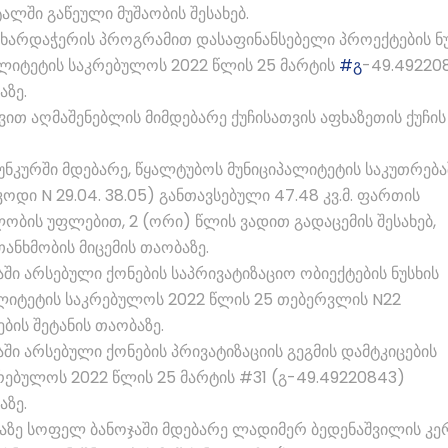
ტალში გაწეული მუშაობის შესახებ.
მხარდაჭერის პროგრამით დასაფინანსებელი პროექტების ნუ
პალიტეტის საკრებულოს 2022 წლის 25 მარტის
#გ
-49.49220
აზე.
ვით აღმაშენებლის მიმდებარე ქუჩისათვის აფხაზეთის ქუჩის
უნკურში მდებარე, წყალტუბოს მუნიციპალიტეტის საკუთრება
დი N 29.04. 38.05) განთავსებული 47.48 კვ.მ. ფართის
ბის უფლებით, 2 (ორი) წლის ვადით გადაცემის შესახებ,
ანხმობის მიცემის თაობაზე.
ში არსებული ქონების საპრივატიზაციო ობიექტების ნუსხის
პალიტეტის საკრებულოს 2022 წლის 25 თებერვლის N22
ის შეტანის თაობაზე.
ში არსებული ქონების პრივატიზაციის გეგმის დამტკიცების
კრებულოს 2022 წლის 25 მარტის #31 (გ-49.49220843)
აზე.
იაზე სოფელ ბანოჯაში მდებარე ლადიმერ ბედენაშვილის კ