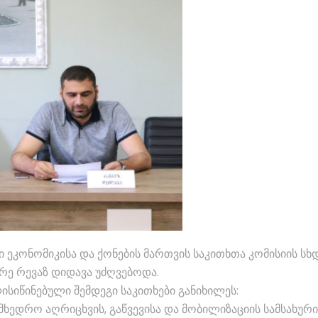
 ეკონომიკისა და ქონების მართვის საკითხთა კომისიის სხ
რე რევაზ დიდავა უძღვებოდა.
ისიწინებული შემდეგი საკითხები განიხილეს:
მხედრო აღრიცხვის, გაწვევისა და მობილიზაციის სამსახური