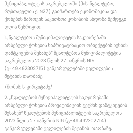
მუნიციპალიტეტის საკრებულოში (მის: წყალტუბო,
რუსთაველის ქ. N27) გაიმართება ეკონომიკისა და
ქონების მართვის საკითხთა კომისიის სხდომა შემდეგი
დღის წესრიგით:
1.„წყალტუბოს მუნიციპალიტეტის საკუთრებაში
არსებული ქონების საპრივატიზაციო ობიექტების ნუსხის
დამტკიცების შესახებ“ წყალტუბოს მუნიციპალიტეტის
საკრებულოს 2023 წლის 27 იანვრის N15
(გ-49.492302715) განკარგულებაში ცვლილების
შეტანის თაობაზე.
/მომხს: ს. კირკიტაძე/
2. „წყალტუბოს მუნიციპალიტეტის საკუთრებაში
არსებული ქონების პრივატიზაციის გეგმის დამტკიცების
შესახებ“ წყალტუბოს მუნიციპალიტეტის საკრებულოს
2023 წლის 27 იანვრის N16 (გ-49.492302714)
განკარგულებაში ცვლილების შეტანის თაობაზე.