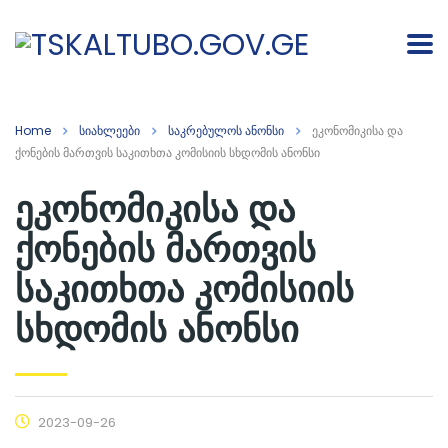
Home
სიახლეები
საკრებულოს ანონსი
ეკონომიკისა და
ქონების მართვის საკითხთა კომისიის სხდომის ანონსი
ეკონომიკისა და
ქონების მართვის
საკითხთა კომისიის
სხდომის ანონსი
2023-09-26