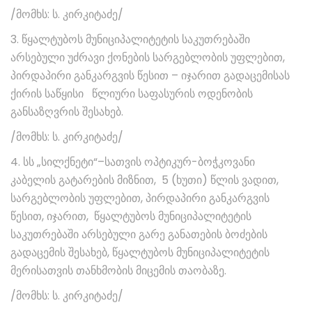
/მომხს: ს. კირკიტაძე/
3. წყალტუბოს მუნიციპალიტეტის საკუთრებაში
არსებული უძრავი ქონების სარგებლობის უფლებით,
პირდაპირი განკარგვის წესით – იჯარით გადაცემისას
ქირის საწყისი წლიური საფასურის ოდენობის
განსაზღვრის შესახებ.
/მომხს: ს. კირკიტაძე/
4. სს „სილქნეტი“–სათვის ოპტიკურ-ბოჭკოვანი
კაბელის გატარების მიზნით, 5 (ხუთი) წლის ვადით,
სარგებლობის უფლებით, პირდაპირი განკარგვის
წესით, იჯარით, წყალტუბოს მუნიციპალიტეტის
საკუთრებაში არსებული გარე განათების ბოძების
გადაცემის შესახებ, წყალტუბოს მუნიციპალიტეტის
მერისათვის თანხმობის მიცემის თაობაზე.
/მომხს: ს. კირკიტაძე/