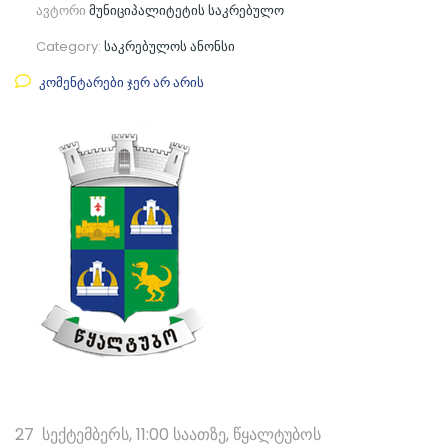
ავტორი
მუნიციპალიტეტის საკრებულო
Category:
საკრებულოს ანონსი
კომენტარები ჯერ არ არის
27 სექტემბერს, 11:00 საათზე, წყალტუბოს