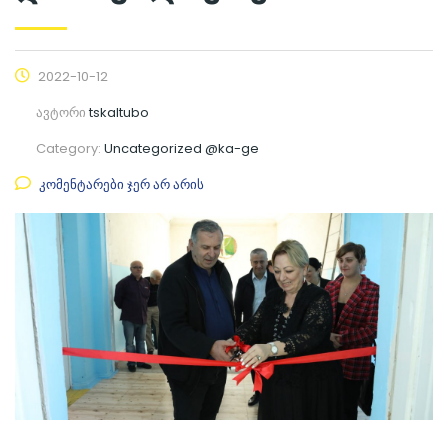
2022-10-12
ავტორი
tskaltubo
Category:
Uncategorized @ka-ge
კომენტარები ჯერ არ არის