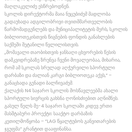
მაღლაკელიძე ესწრებოდნენ.
სკოლის დირექტორმა მაია ნუცუბიძემ მადლობა
გადაუხადა ადგილობრივი თვითმმართველობის
წარმომადგენლებს და მუნიციპალიტეტის მერს, სკოლის
ბიბლიოთეკისთვის წიგნების ფონდის განახლების
საქმეში შეტანილი წვლილისთვის.
„მომავალი თაობისთვის ჯანსაღი ცხვორების წესის
დამკვიდრებაზე ზრუნვა ჩვენი მოვალეობაა, მიხარია,
რომ ამ სკოლას სრულად აღჭურვილი სპორტული
დარბაზი და ძალიან კარგი ბიბლიოთეკა აქვს,“ –
განაცხადა გენადი ბალჩივაძემ.
ქალაქის N4 საჯარო სკოლის მოსწავლეებმა ახალი
სპორტული სივრცის გახსნა ღონისძიებით აღნიშნეს.
გასულ წელს მე-4 საჯარო სკოლაში კიდევ ერთი
მასშტაბური პროექტი: სააქტო დარბაზის
კეთილმოწყობა – “LAG წყალტუბოს განვითარების
ჯგუფმა“ გრანტით დააფინანსა.