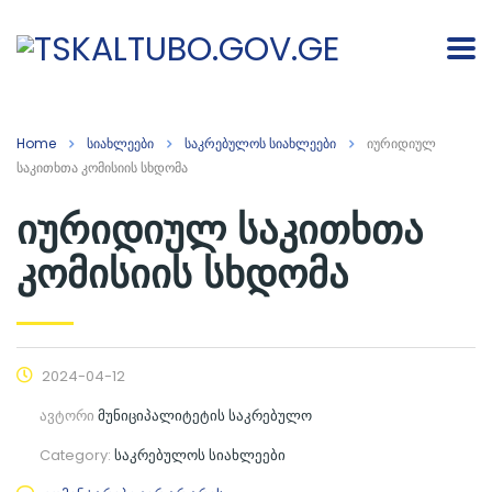
Home
სიახლეები
საკრებულოს სიახლეები
იურიდიულ
საკითხთა კომისიის სხდომა
იურიდიულ საკითხთა
კომისიის სხდომა
2024-04-12
ავტორი
მუნიციპალიტეტის საკრებულო
Category:
საკრებულოს სიახლეები