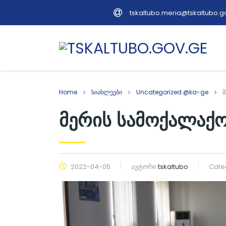
tskaltubo.meria@tskaltubo.g
Georgian
Home
სიახლეები
Uncategorized @ka-ge
მ
მერის სამოქალაქო
2022-04-05
ავტორი
tskaltubo
Cate