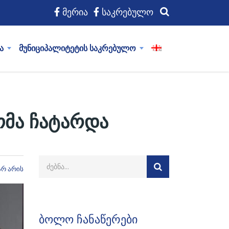
მერია
საკრებულო
ა
მუნიციპალიტეტის საკრებულო
ომა ჩატარდა
არ არის
ბოლო ჩანაწერები