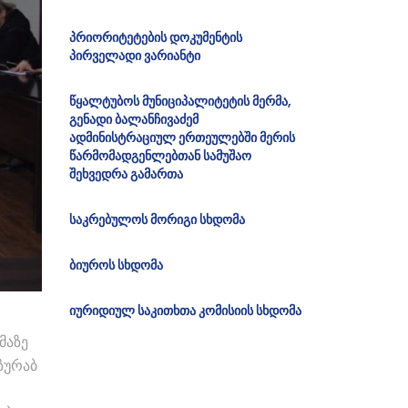
პრიორიტეტების დოკუმენტის
პირველადი ვარიანტი
წყალტუბოს მუნიციპალიტეტის მერმა,
გენადი ბალანჩივაძემ
ადმინისტრაციულ ერთეულებში მერის
წარმომადგენლებთან სამუშაო
შეხვედრა გამართა
საკრებულოს მორიგი სხდომა
ბიუროს სხდომა
იურიდიულ საკითხთა კომისიის სხდომა
მაზე
ზურაბ