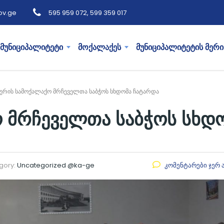
ov.ge
595 959 072, 599 359 017
მუნიციპალიტეტი
მოქალაქეს
მუნიციპალიტეტის მერი
ერის სამოქალაქო მრჩეველთა საბჭოს სხდომა ჩატარდა
 მრჩეველთა საბჭოს სხდ
gory:
Uncategorized @ka-ge
კომენტარები ჯერ 