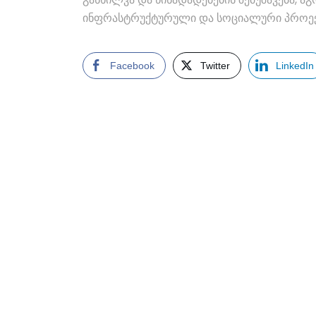
ინფრასტრუქტურული და სოციალური პროექტე
Facebook
Twitter
LinkedIn