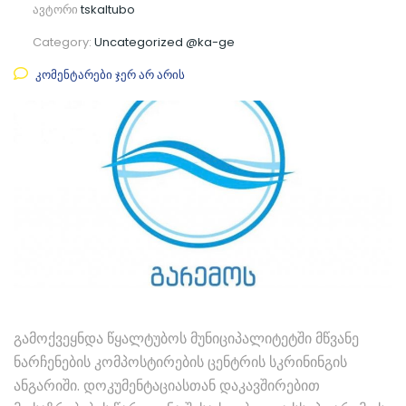
ავტორი
tskaltubo
Category:
Uncategorized @ka-ge
კომენტარები ჯერ არ არის
გამოქვეყნდა წყალტუბოს მუნიციპალიტეტში მწვანე
ნარჩენების კომპოსტირების ცენტრის სკრინინგის
ანგარიში. დოკუმენტაციასთან დაკავშირებით