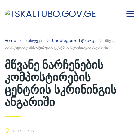
Home
სიახლეები
Uncategorized @ka-ge
მწვანე
ნარჩენების კომპოსტირების ცენტრის სკრინინგის ანგარიში
მწვანე ნარჩენების
კომპოსტირების
ცენტრის სკრინინგის
ანგარიში
2024-07-19