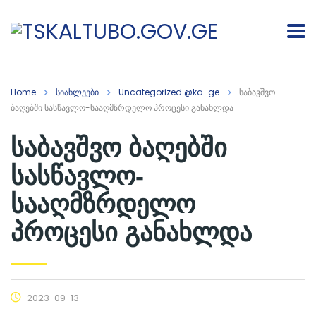
Home
სიახლეები
Uncategorized @ka-ge
საბავშვო
ბაღებში სასწავლო-სააღმზრდელო პროცესი განახლდა
საბავშვო ბაღებში
სასწავლო-
სააღმზრდელო
პროცესი განახლდა
2023-09-13