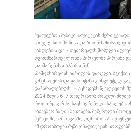
წყალტუბოს მუნიციპალიტეტის მერი გენადი
სოფელ სორმონისა და რიონის მოსახლეობი
სახლები 6 და 7 თებერვალს მოსული ძლიერ
თვითმმართველობის პირველმა პირებმა დ
დახმარებას დაჰპირდნენ.
,,მიმდინარეობს ზარალის დათვლა, სტიქიის
განცხადებას და გამოიტანს კონკრეტულ გა
დაზარალებულს’’ – აცხადებს წყალტუბოს მუ
2024 წლის 6-7 თებერვალს მოსული ძლიერ
როგორც კერძო საცხოვრებელი სახლები, ა
საბავშვო ბაღის შენობები. მეწყრული პროც
მეჩხერში, ნამოხვანში, დღნორისაში, ცხუნკუ
ამ დროისთვის მუნიციპალიტეტის სოფლებშ