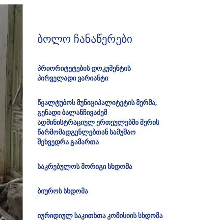
ბოლო ჩანაწერები
პრიორიტეტების დოკუმენტის
პირველადი ვარიანტი
წყალტუბოს მუნიციპალიტეტის მერმა,
გენადი ბალანჩივაძემ
ადმინისტრაციულ ერთეულებში მერის
წარმომადგენლებთან სამუშაო
შეხვედრა გამართა
საკრებულოს მორიგი სხდომა
ბიუროს სხდომა
იურიდიულ საკითხთა კომისიის სხდომა