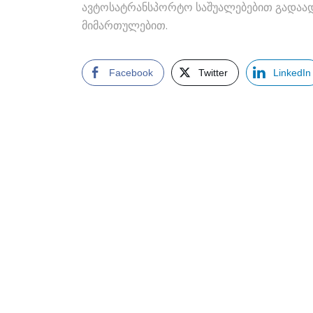
ავტოსატრანსპორტო საშუალებებით გადაა
მიმართულებით.
Facebook
Twitter
LinkedIn