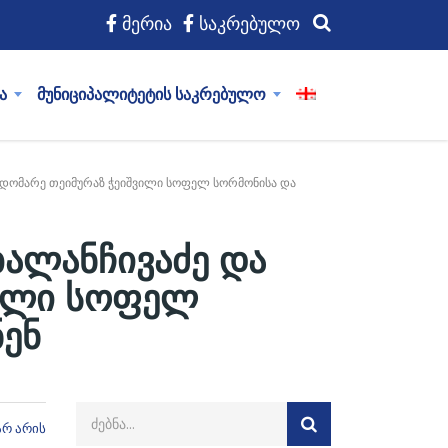
მერია
საკრებულო
ა
მუნიციპალიტეტის საკრებულო
მჯდომარე თეიმურაზ ჭეიშვილი სოფელ სორმონისა და
ბალანჩივაძე და
ვილი სოფელ
ენ
არ არის