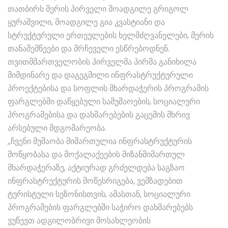
თათბირს მერის პირველი მოადგილე გრიგოლ
ყურაშვილი, მოადგილე გია კვასტიანი და
სტრუქტურული ერთეულების ხელმძღვანელები, მერის
თანაშემწეები და მრჩეველი ესწრებოდნენ.
თვითმმართველობის პირველმა პირმა განიხილა
მიმდინარე და დაგეგმილი ინფრასტრუქტურული
პროექტებისა და სოფლის მხარდაჭერის პროგრამის
ფარგლებში დაწყებული სამუშაოების, სოციალური
პროგრამებისა და დახმარებების გაცემის მხრივ
არსებული მდგომარეობა.
,,ჩვენი მუშაობა მიმართულია ინფრასტრუქტურის
მოწყობასა და მოქალაქეების მიზანმიმართულ
მხარდაჭერაზე, აქტიურად გრძელდება საგზაო
ინფრასტრუქტურის მოწესრიგება, ვემზადებით
ტურისტული სეზონისთვის, ამასთან, სოციალური
პროგრამების ფარგლებში საჭირო დახმარებებს
ვუწევთ ადგილობრივი მოსახლეობის