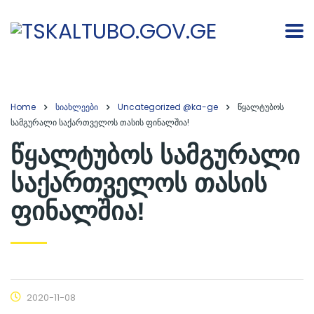
Home
სიახლეები
Uncategorized @ka-ge
წყალტუბოს
სამგურალი საქართველოს თასის ფინალშია!
წყალტუბოს სამგურალი
საქართველოს თასის
ფინალშია!
2020-11-08